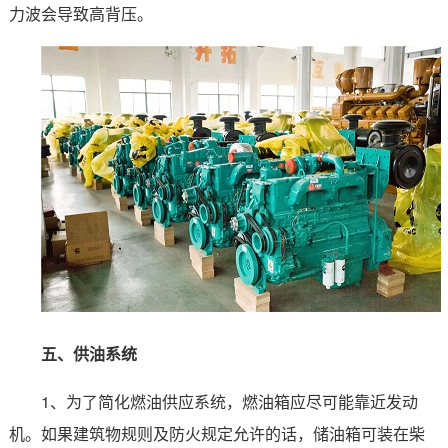
力波会导致高背压。
五、供油系统
1、为了简化燃油供应系统，燃油箱应尽可能靠近发动
机。如果建筑物规则及防火规定允许的话，储油箱可装在柴