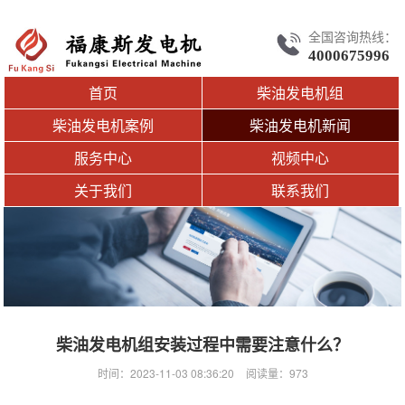
全国咨询热线：
4000675996
首页
柴油发电机组
柴油发电机案例
柴油发电机新闻
服务中心
视频中心
关于我们
联系我们
柴油发电机组安装过程中需要注意什么？
时间：2023-11-03 08:36:20
阅读量：973