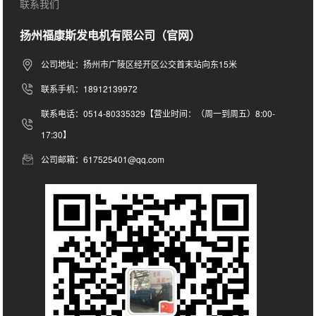
联系我们
扬州福康斯发电机有限公司（官网）
公司地址：扬州市广陵区经开区公交首末站向东15米
联系手机：18912139972
联系电话：0514-80335329【营业时间：（周一到周五）8:00-
17:30】
公司邮箱：617525401@qq.com