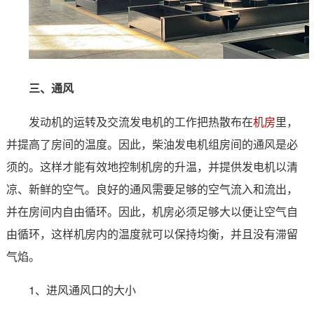
三、通风
发动机的运转及交流发电机的工作把热散布在
机房
里，
并提高了房间的温度。因此，柴油发电机组房间的通风是必
须的。这样才能有效地控制机房的升温，并提供发电机以清
凉、新鲜的空气。良好的通风需要足够的空气流入和流出，
并在房
间内自由循环。因此，机房必须足够大以便让空气自
由循环，这样机房内的温度就可以保持均衡，并且没有滞留
气焰。
1、进风通风口的大小