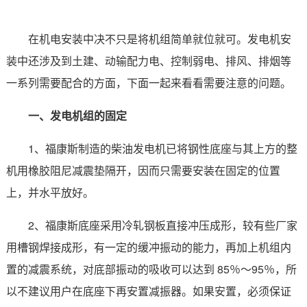
在机电安装中决不只是将机组简单就位就可。发电机安
装中还涉及到土建、动输配力电、控制弱电、排风、排烟等
一系列需要配合的方面，下面一起来看看需要注意的问题。
一、发电机组的固定
1、福康斯制造的柴油发电机已将钢性底座与其上方的整
机用橡胶阻尼减震垫隔开，因而只需要安装在固定的位置
上，并水平放好。
2、福康斯底座采用冷轧钢板直接冲压成形，较有些厂家
用槽钢焊接成形，有一定的缓冲振动的能力，再加上机组内
置的减震系统，对底部振动的吸收可以达到 85％～95％，所
以不建议用户在底座下再安置减振器。如果安置，必须保证