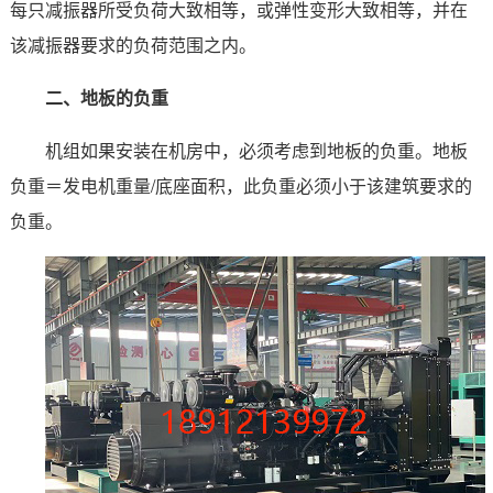
每只
减振器所受负荷大致相等，或弹性变形大致相等，并在
该减振器要求的负荷范围之内。
二、地板的负重
机组如果安装在机房中，必须考虑到地板的负重。地板
负重＝发电机重量/底座面积，此负重必须小于该建筑要求的
负重。