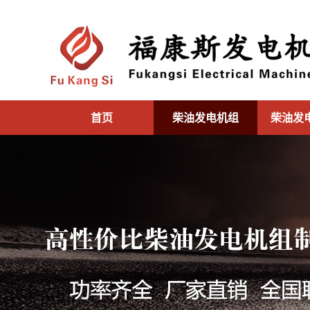
首页
柴油发电机组
柴油发