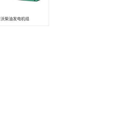
尔沃柴油发电机组