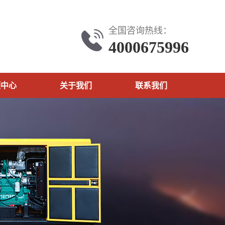
全国咨询热线：
4000675996
频中心
关于我们
联系我们