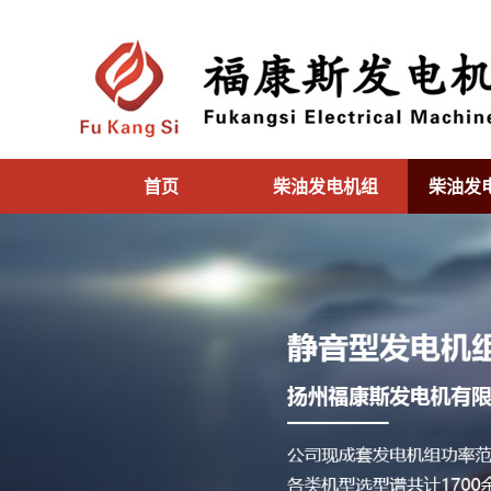
首页
柴油发电机组
柴油发