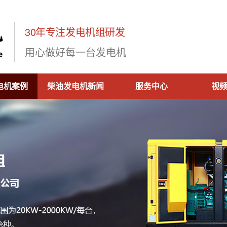
30年专注发电机组研发
用心做好每一台发电机
电机案例
柴油发电机新闻
服务中心
视