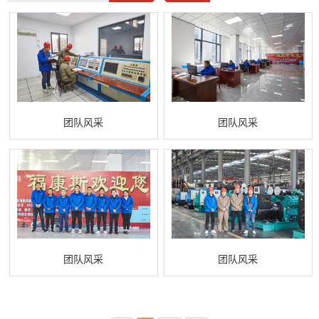
团队风采
团队风采
团队风采
团队风采