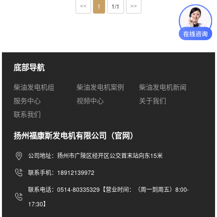
1
1/1
<<
>>
底部导航
柴油发电机组
柴油发电机案例
柴油发电机新闻
服务中心
视频中心
关于我们
联系我们
扬州福康斯发电机有限公司（官网）
公司地址：扬州市广陵区经开区公交首末站向东15米
联系手机：18912139972
联系电话：0514-80335329【营业时间：（周一到周五）8:00-
17:30】